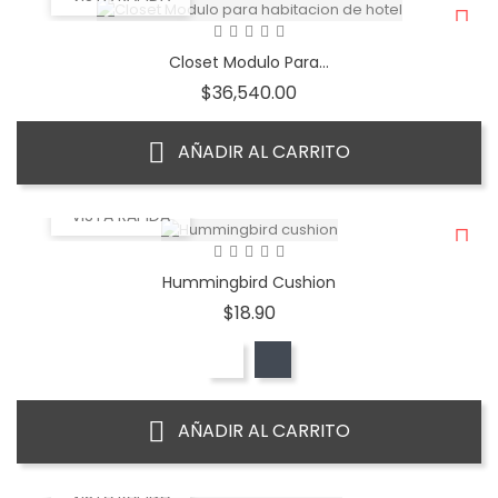
Closet Modulo Para...
Precio
$36,540.00
AÑADIR AL CARRITO
VISTA RÁPIDA
Hummingbird Cushion
Precio
$18.90
AÑADIR AL CARRITO
VISTA RÁPIDA