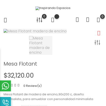
0
0
Mesa Flotant
$32,120.00
0 Review(s)
Mesa Flotant de madera de encino,90x200 c, diseño
minimalista, para amueblar con personalidad minimalista