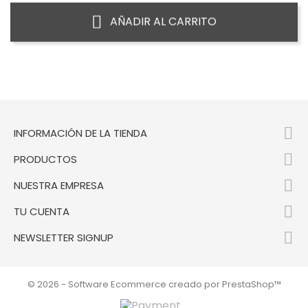
AÑADIR AL CARRITO

INFORMACIÓN DE LA TIENDA

PRODUCTOS

NUESTRA EMPRESA

TU CUENTA

NEWSLETTER SIGNUP
© 2026 - Software Ecommerce creado por PrestaShop™